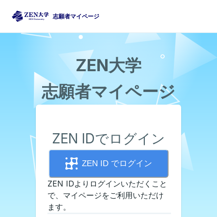
志願者マイページ
ZEN大学
志願者マイページ
ZEN IDでログイン
ZEN ID でログイン
ZEN IDよりログインいただくこと
で、マイページをご利用いただけ
ます。